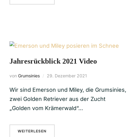
Jahresrückblick 2021 Video
von
Grumsinies
29. Dezember 2021
Wir sind Emerson und Miley, die Grumsinies,
zwei Golden Retriever aus der Zucht
„Golden vom Krämerwald“…
WEITERLESEN