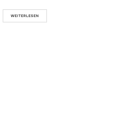
WEITERLESEN