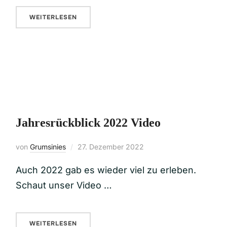
WEITERLESEN
Jahresrückblick 2022 Video
von
Grumsinies
27. Dezember 2022
Auch 2022 gab es wieder viel zu erleben.
Schaut unser Video …
WEITERLESEN