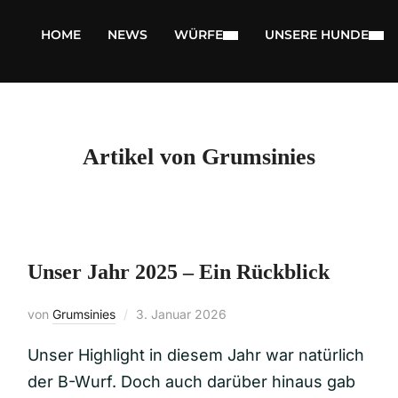
HOME
NEWS
WÜRFE
UNSERE HUNDE
Artikel von Grumsinies
Unser Jahr 2025 – Ein Rückblick
von
Grumsinies
3. Januar 2026
Unser Highlight in diesem Jahr war natürlich
der B-Wurf. Doch auch darüber hinaus gab