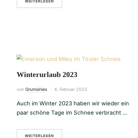
WEITERLESEN
Winterurlaub 2023
von
Grumsinies
4. Februar 2023
Auch im Winter 2023 haben wir wieder ein
paar schöne Tage im Schnee verbracht …
WEITERLESEN