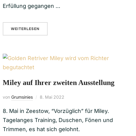
Erfüllung gegangen …
WEITERLESEN
Miley auf Ihrer zweiten Ausstellung
von
Grumsinies
8. Mai 2022
8. Mai in Zeestow, “Vorzüglich” für Miley.
Tagelanges Training, Duschen, Fönen und
Trimmen, es hat sich gelohnt.