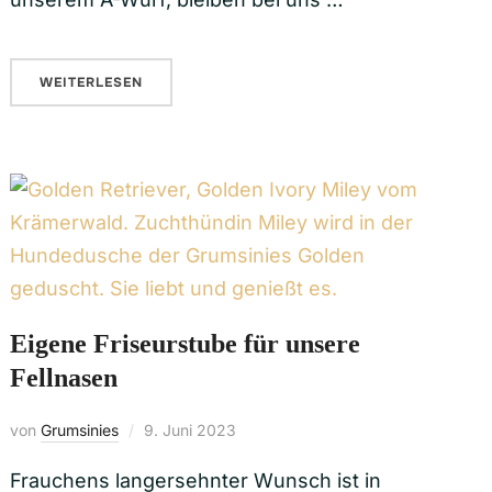
WEITERLESEN
Eigene Friseurstube für unsere
Fellnasen
von
Grumsinies
9. Juni 2023
Frauchens langersehnter Wunsch ist in