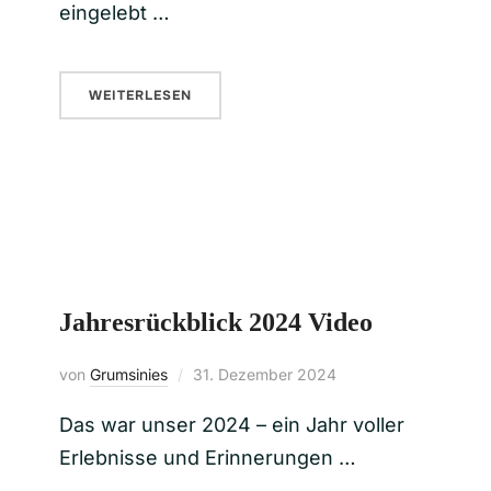
eingelebt …
WEITERLESEN
Jahresrückblick 2024 Video
von
Grumsinies
31. Dezember 2024
Das war unser 2024 – ein Jahr voller
Erlebnisse und Erinnerungen …