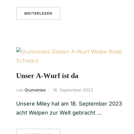
WEITERLESEN
Unser A-Wurf ist da
von
Grumsinies
18. September 2023
Unsere Miley hat am 18. September 2023
acht Welpen zur Welt gebracht …