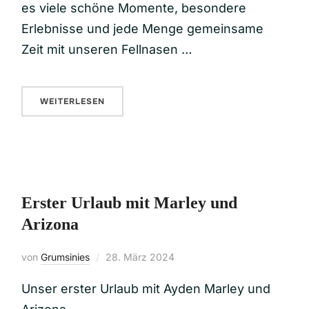
es viele schöne Momente, besondere
Erlebnisse und jede Menge gemeinsame
Zeit mit unseren Fellnasen …
WEITERLESEN
Erster Urlaub mit Marley und
Arizona
von
Grumsinies
28. März 2024
Unser erster Urlaub mit Ayden Marley und