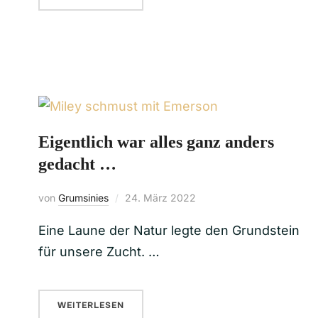
Eigentlich war alles ganz anders
gedacht …
von
Grumsinies
24. März 2022
Eine Laune der Natur legte den Grundstein
für unsere Zucht. …
WEITERLESEN