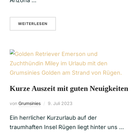
Arizona …
WEITERLESEN
Kurze Auszeit mit guten Neuigkeiten
von
Grumsinies
9. Juli 2023
Ein herrlicher Kurzurlaub auf der
traumhaften Insel Rügen liegt hinter uns …